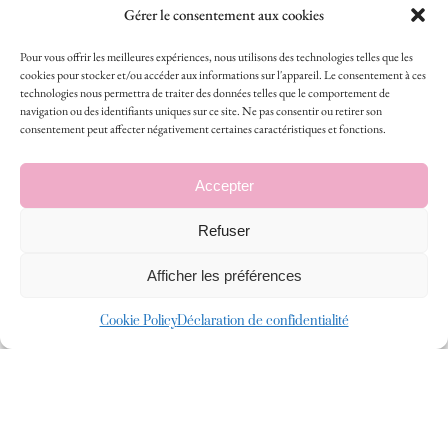
Gérer le consentement aux cookies
Pour vous offrir les meilleures expériences, nous utilisons des technologies telles que les
cookies pour stocker et/ou accéder aux informations sur l'appareil. Le consentement à ces
technologies nous permettra de traiter des données telles que le comportement de
navigation ou des identifiants uniques sur ce site. Ne pas consentir ou retirer son
consentement peut affecter négativement certaines caractéristiques et fonctions.
Accepter
Refuser
Afficher les préférences
Cookie Policy
Déclaration de confidentialité