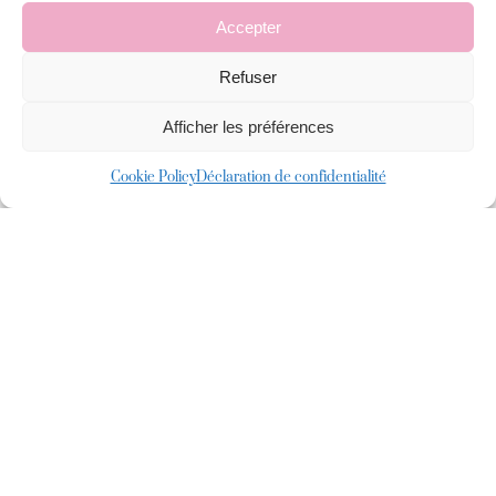
Accepter
Refuser
Afficher les préférences
Cookie Policy
Déclaration de confidentialité