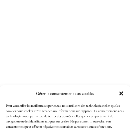
Gérer le consentement aux cookies
Pour vous offrir les meilleures expériences, nous utilisons des technologies telles que les
cookies pour stocker et/ou accéder aux informations sur l'appareil. Le consentement à ces
technologies nous permettra de traiter des données telles que le comportement de
navigation ou des identifiants uniques sur ce site. Ne pas consentir ou retirer son
consentement peut affecter négativement certaines caractéristiques et fonctions.