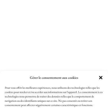
Gérer le consentement aux cookies
Pour vous offrir les meilleures expériences, nous utilisons des technologies telles que les
cookies pour stocker et/ou accéder aux informations sur l'appareil. Le consentement à ces
technologies nous permettra de traiter des données telles que le comportement de
navigation ou des identifiants uniques sur ce site. Ne pas consentir ou retirer son
consentement peut affecter négativement certaines caractéristiques et fonctions.