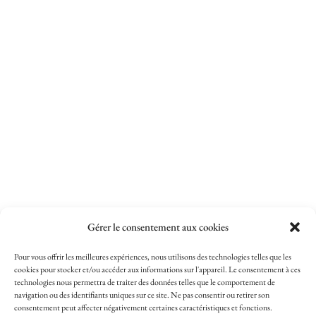
Gérer le consentement aux cookies
Pour vous offrir les meilleures expériences, nous utilisons des technologies telles que les
cookies pour stocker et/ou accéder aux informations sur l'appareil. Le consentement à ces
technologies nous permettra de traiter des données telles que le comportement de
navigation ou des identifiants uniques sur ce site. Ne pas consentir ou retirer son
consentement peut affecter négativement certaines caractéristiques et fonctions.