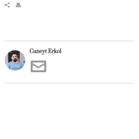
Cuneyt Erkol