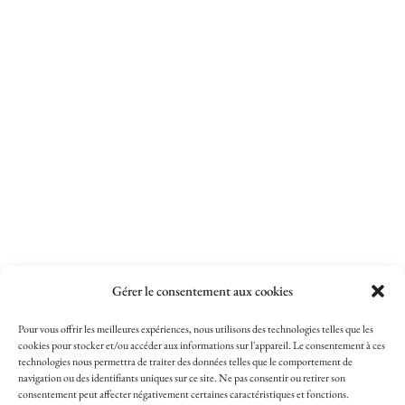
Gérer le consentement aux cookies
Pour vous offrir les meilleures expériences, nous utilisons des technologies telles que les
cookies pour stocker et/ou accéder aux informations sur l'appareil. Le consentement à ces
technologies nous permettra de traiter des données telles que le comportement de
navigation ou des identifiants uniques sur ce site. Ne pas consentir ou retirer son
consentement peut affecter négativement certaines caractéristiques et fonctions.